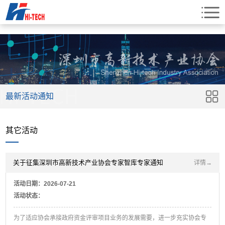
最新活动通知
其它活动
关于征集深圳市高新技术产业协会专家智库专家通知
详情→
活动日期：2026-07-21
活动状态：
为了适应协会承接政府资金评审项目业务的发展需要，进一步充实协会专