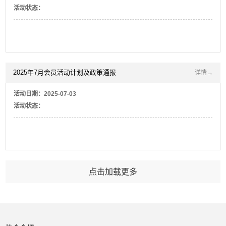
活动状态：
谈。
2025年7月会员活动计划及政策通报
详情→
活动日期：2025-07-03
活动状态：
点击加载更多