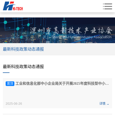
最新科技政策动态通报
最新科技政策动态通报
工业和信息化部中小企业局关于开展2025年度科技型中小企业评价工作的通知
置顶
2025-06-26
详情 →