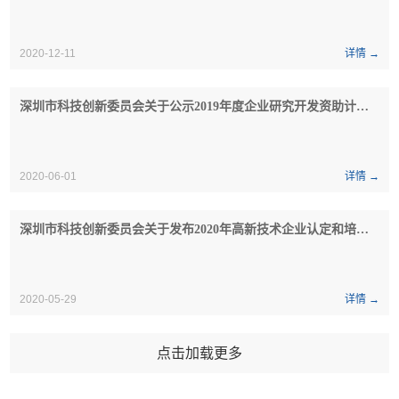
2020-12-11
详情 →
深圳市科技创新委员会关于公示2019年度企业研究开发资助计划第一批拟资助企业名单的通知
2020-06-01
详情 →
深圳市科技创新委员会关于发布2020年高新技术企业认定和培育入库申请指南的通知
2020-05-29
详情 →
点击加载更多