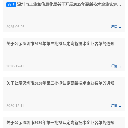
深圳市工业和信息化局关于开展2025年高新技术企业认定工作的通知
置顶
2025-06-06
详情 →
关于公示深圳市2020年第三批拟认定高新技术企业名单的通知
2020-12-11
详情 →
关于公示深圳市2020年第二批拟认定高新技术企业名单的通知
2020-12-11
详情 →
关于公示深圳市2020年第一批拟认定高新技术企业名单的通知