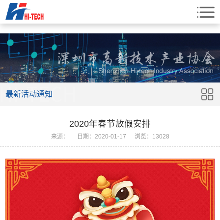
最新活动通知
2020年春节放假安排
来源：
日期：2020-01-17
浏览：13028