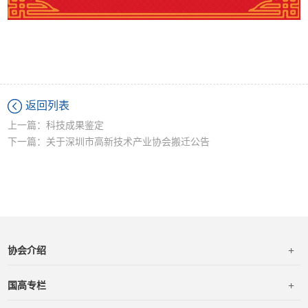
返回列表
上一篇：科技成果鉴定
下一篇：关于深圳市高新技术产业协会搬迁公告
+
协会介绍
+
国高专栏